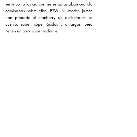
sentir como los cranberries se aplastaban cuando 
caminabas sobre ellos. BTW! si ustedes jamás 
han probado el cranberry sin deshidratar les 
cuento, saben súper ácidos y amargos, pero 
tienen un color súper radiante.