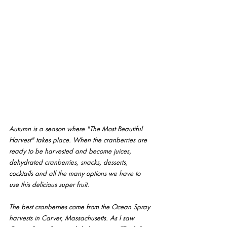
Autumn is a season where "The Most Beautiful 
Harvest" takes place. When the cranberries are 
ready to be harvested and become juices, 
dehydrated cranberries, snacks, desserts, 
cocktails and all the many options we have to 
use this delicious super fruit.
The best cranberries come from the Ocean Spray 
harvests in Carver, Massachusetts. As I saw 