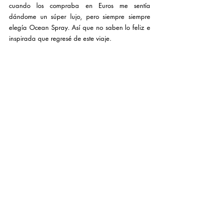
cuando los compraba en Euros me sentía 
dándome un súper lujo, pero siempre siempre 
elegía Ocean Spray. Así que no saben lo feliz e 
inspirada que regresé de este viaje. 