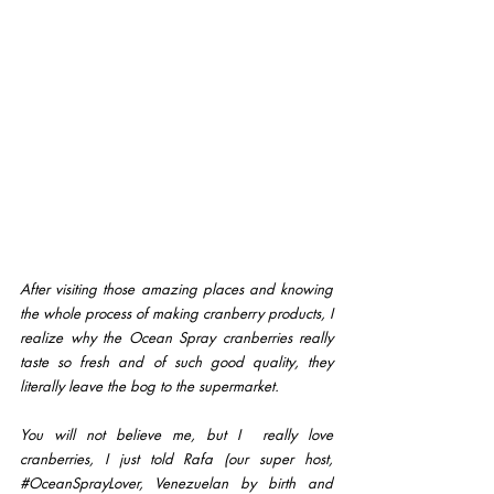
After visiting those amazing places and knowing 
the whole process of making cranberry products, I 
realize why the Ocean Spray cranberries really 
taste so fresh and of such good quality, they 
literally leave the bog to the supermarket.
You will not believe me, but I  really love 
cranberries, I just told Rafa (our super host, 
#OceanSprayLover
, Venezuelan by birth and 