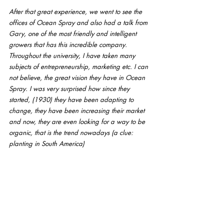
After that great experience, we went to see the 
offices of Ocean Spray and also had a talk from 
Gary, one of the most friendly and intelligent 
growers that has this incredible company. 
Throughout the university, I have taken many 
subjects of entrepreneurship, marketing etc. I can 
not believe, the great vision they have in Ocean 
Spray. I was very surprised how since they 
started, (1930) they have been adapting to 
change, they have been increasing their market 
and now, they are even looking for a way to be 
organic, that is the trend nowadays (a clue: 
planting in South America)