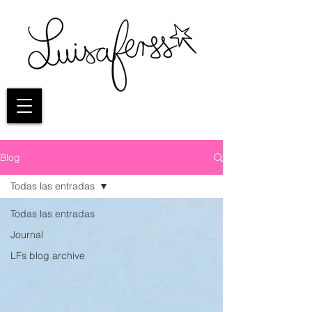
Blog
Todas las entradas
Todas las entradas
Journal
LFs blog archive