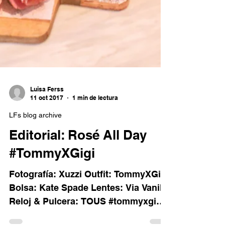
Luisa Ferss
11 oct 2017
1 min de lectura
LFs blog archive
Editorial: Rosé All Day