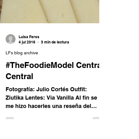
Luisa Ferss
4 jul 2016
3 min de lectura