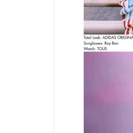
Total Look: ADIDAS ORIGIN
Sunglasses: Ray Ban
Watch: TOUS