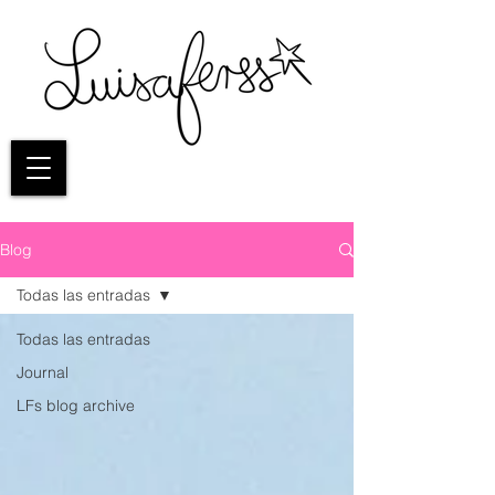
Blog
Todas las entradas
Todas las entradas
Journal
LFs blog archive