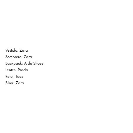
Vestido: Zara
Sombrero: Zara
Backpack: Aldo Shoes
Lentes: Prada
Reloj: Tous
Biker: Zara