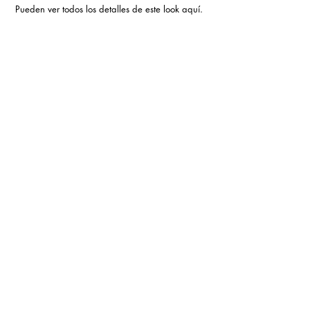
 Pueden ver todos los detalles de este look 
aquí.