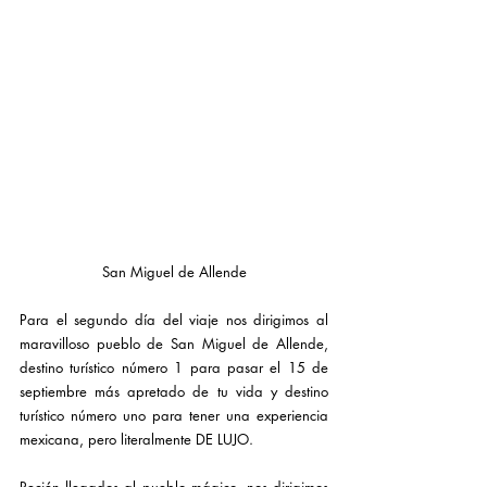
San Miguel de Allende
Para el segundo día del viaje nos dirigimos al 
maravilloso pueblo de San Miguel de Allende, 
destino turístico número 1 para pasar el 15 de 
septiembre más apretado de tu vida y destino 
turístico número uno para tener una experiencia 
mexicana, pero literalmente DE LUJO.