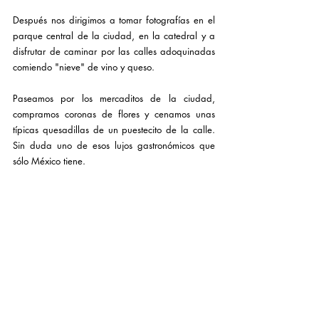
Después nos dirigimos a tomar fotografías en el 
parque central de la ciudad, en la catedral y a 
disfrutar de caminar por las calles adoquinadas 
comiendo "nieve" de vino y queso. 
Paseamos por los mercaditos de la ciudad, 
compramos coronas de flores y cenamos unas 
típicas quesadillas de un puestecito de la calle. 
Sin duda uno de esos lujos gastronómicos que 
sólo México tiene.