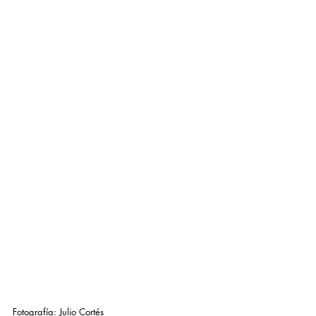
Fotografía: Julio Cortés