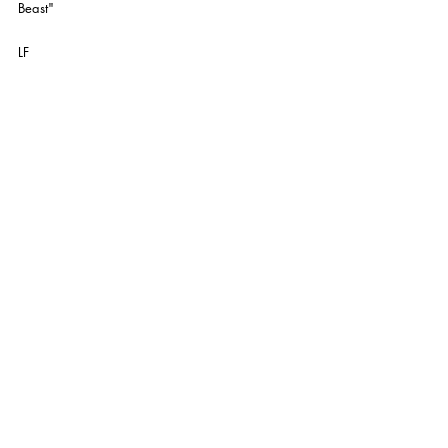
Beast"
LF