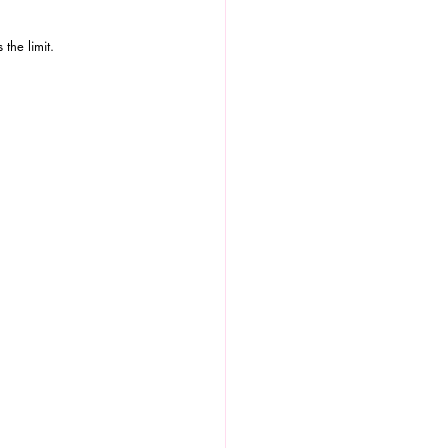
the limit.