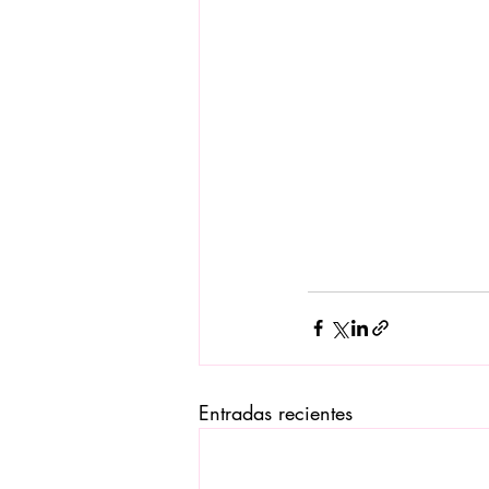
Entradas recientes