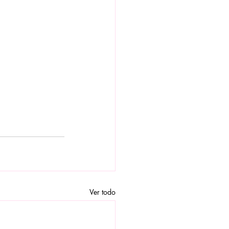
Ver todo