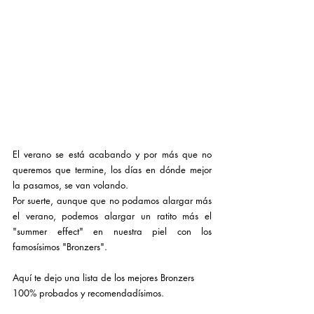
El verano se está acabando y por más que no 
queremos que termine, los días en dónde mejor 
la pasamos, se van volando.
Por suerte, aunque que no podamos alargar más 
el verano, podemos alargar un ratito más el 
"summer effect" en nuestra piel con los 
famosísimos "Bronzers".
Aquí te dejo una lista de los mejores Bronzers 
100% probados y recomendadísimos.