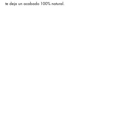
te deja un acabado 100% natural.