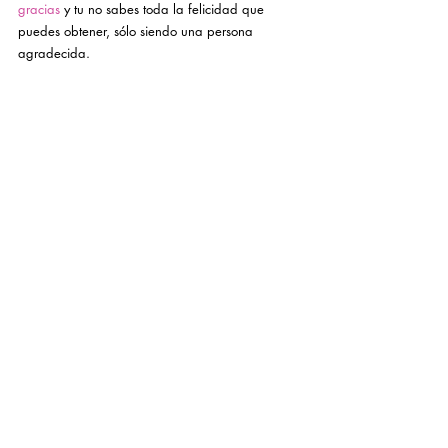
gracias 
y tu no sabes toda la felicidad que 
puedes obtener, sólo siendo una persona 
agradecida. 