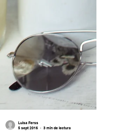
Luisa Ferss