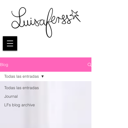
Blog
Todas las entradas
Todas las entradas
Journal
LFs blog archive