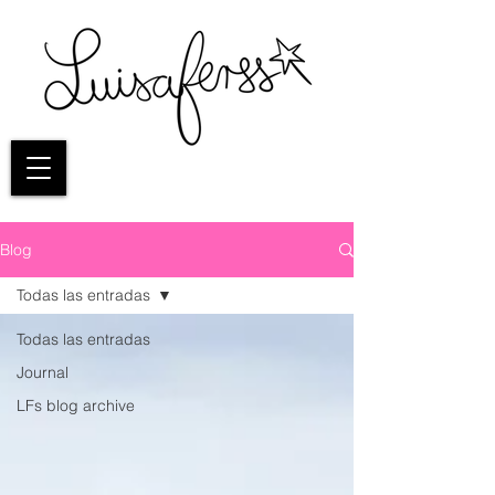
Blog
Todas las entradas
Todas las entradas
Journal
LFs blog archive